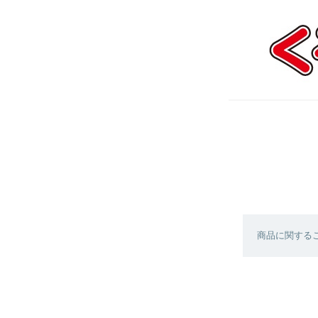
商品に関する