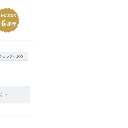
ショップへ戻る
さい。