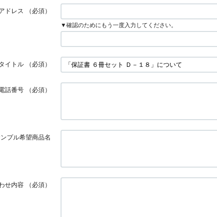
アドレス
（必須）
▼確認のためにもう一度入力してください。
タイトル
（必須）
電話番号
（必須）
サンプル希望商品名
わせ内容
（必須）