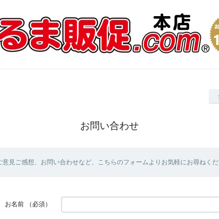
お問い合わせ
ご意見ご感想、お問い合わせなど、こちらのフォームよりお気軽にお尋ねくだ
お名前
（必須）