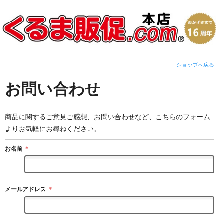
ショップへ戻る
お問い合わせ
商品に関するご意見ご感想、お問い合わせなど、こちらのフォーム
よりお気軽にお尋ねください。
お名前
＊
メールアドレス
＊