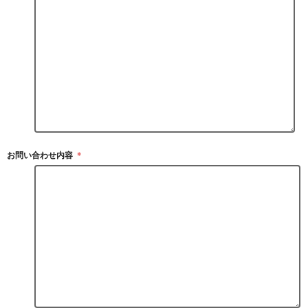
お問い合わせ内容
＊