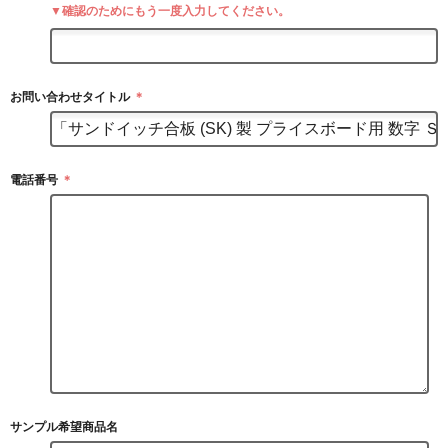
▼確認のためにもう一度入力してください。
お問い合わせタイトル
＊
電話番号
＊
サンプル希望商品名