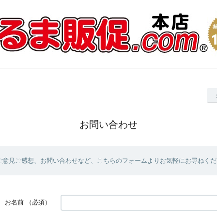
お問い合わせ
ご意見ご感想、お問い合わせなど、こちらのフォームよりお気軽にお尋ねくだ
お名前
（必須）