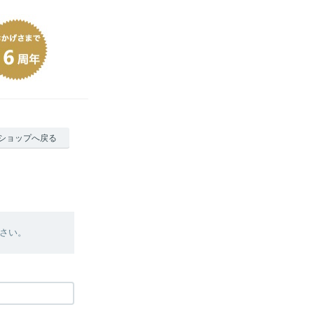
ショップへ戻る
さい。