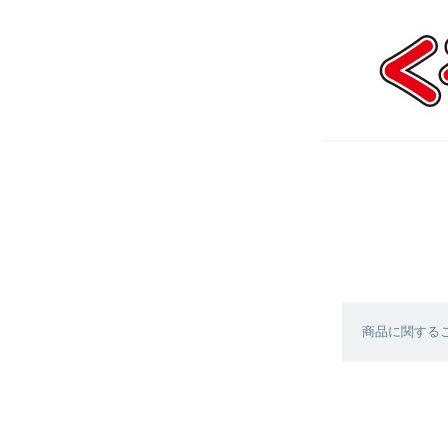
商品に関する