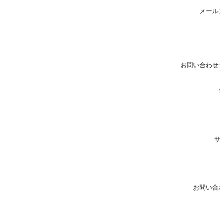
メール
お問い合わせ
お問い合