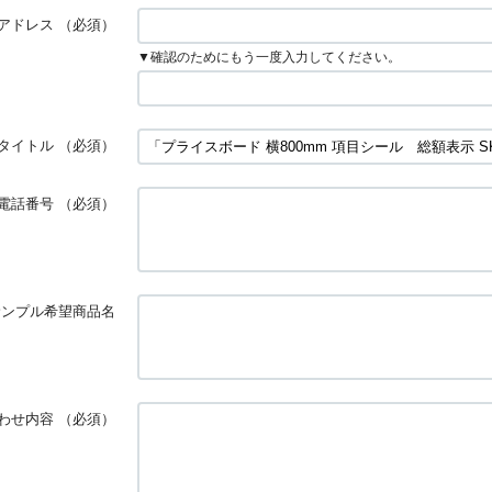
アドレス
（必須）
▼確認のためにもう一度入力してください。
タイトル
（必須）
電話番号
（必須）
サンプル希望商品名
わせ内容
（必須）