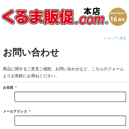
ショップへ戻る
お問い合わせ
商品に関するご意見ご感想、お問い合わせなど、こちらのフォーム
よりお気軽にお尋ねください。
お名前
＊
メールアドレス
＊