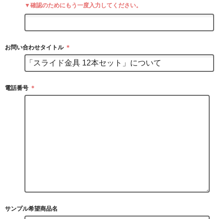
▼確認のためにもう一度入力してください。
お問い合わせタイトル
＊
電話番号
＊
サンプル希望商品名