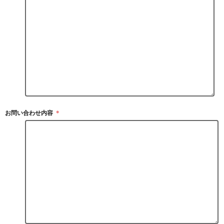
お問い合わせ内容
＊