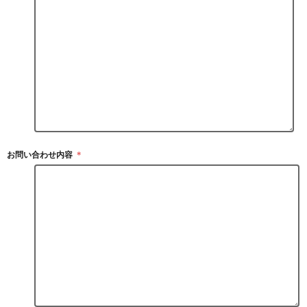
お問い合わせ内容
＊