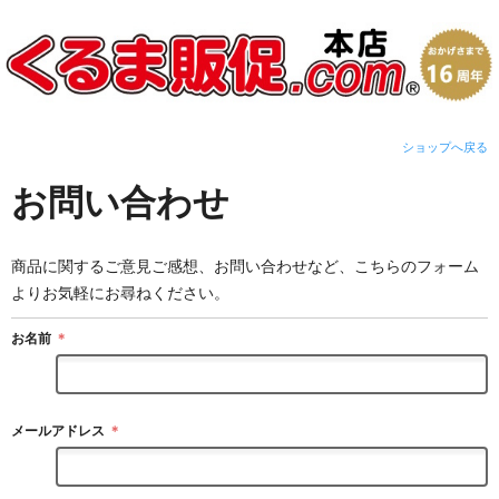
ショップへ戻る
お問い合わせ
商品に関するご意見ご感想、お問い合わせなど、こちらのフォーム
よりお気軽にお尋ねください。
お名前
＊
メールアドレス
＊