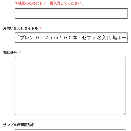
▼確認のためにもう一度入力してください。
お問い合わせタイトル
＊
電話番号
＊
サンプル希望商品名