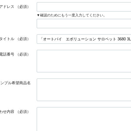
アドレス
（必須）
▼確認のためにもう一度入力してください。
タイトル
（必須）
電話番号
（必須）
サンプル希望商品名
わせ内容
（必須）