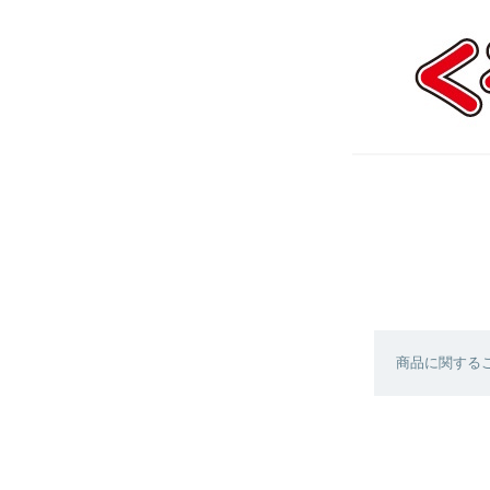
商品に関する