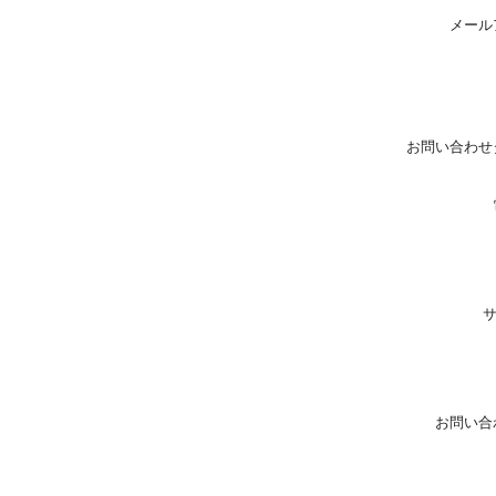
メール
お問い合わせ
お問い合