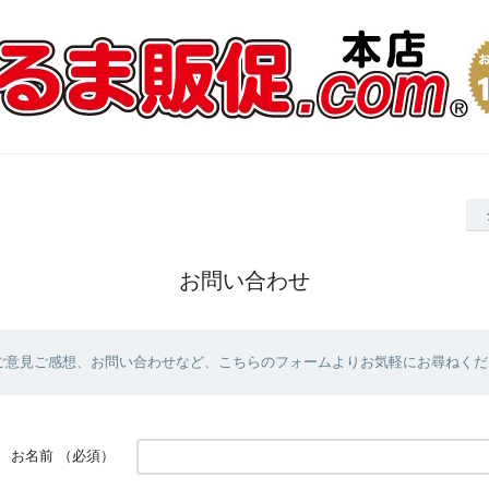
お問い合わせ
ご意見ご感想、お問い合わせなど、こちらのフォームよりお気軽にお尋ねくだ
お名前
（必須）