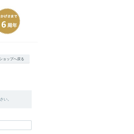
ショップへ戻る
さい。