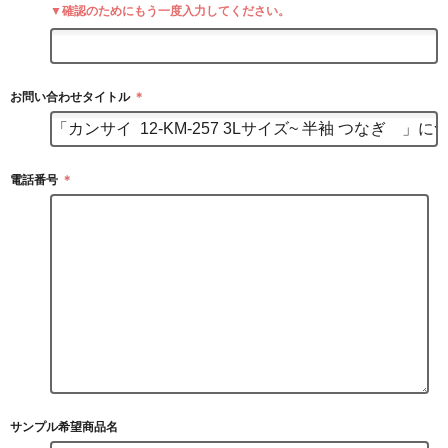
▼確認のためにもう一度入力してください。
お問い合わせタイトル
＊
電話番号
＊
サンプル希望商品名