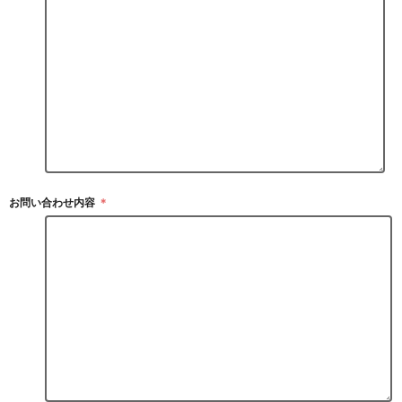
お問い合わせ内容
＊