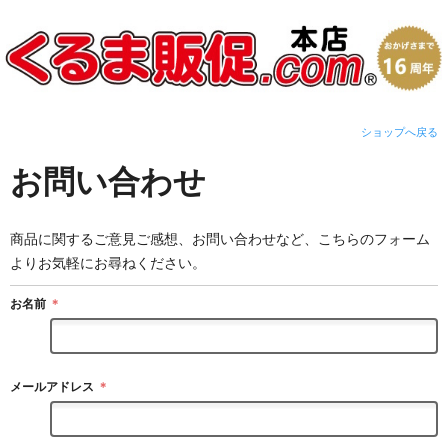
ショップへ戻る
お問い合わせ
商品に関するご意見ご感想、お問い合わせなど、こちらのフォーム
よりお気軽にお尋ねください。
お名前
＊
メールアドレス
＊