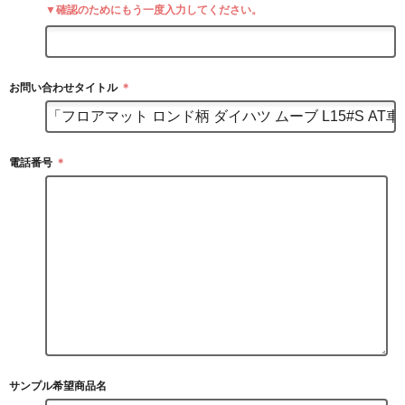
▼確認のためにもう一度入力してください。
お問い合わせタイトル
＊
電話番号
＊
サンプル希望商品名