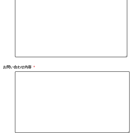
お問い合わせ内容
＊