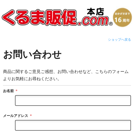
ショップへ戻る
お問い合わせ
商品に関するご意見ご感想、お問い合わせなど、こちらのフォーム
よりお気軽にお尋ねください。
お名前
＊
メールアドレス
＊