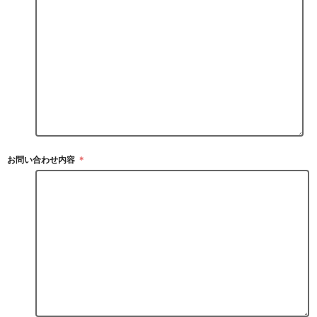
お問い合わせ内容
＊