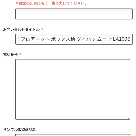
▼確認のためにもう一度入力してください。
お問い合わせタイトル
＊
電話番号
＊
サンプル希望商品名