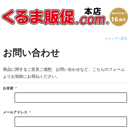
ショップへ戻る
お問い合わせ
商品に関するご意見ご感想、お問い合わせなど、こちらのフォーム
よりお気軽にお尋ねください。
お名前
＊
メールアドレス
＊