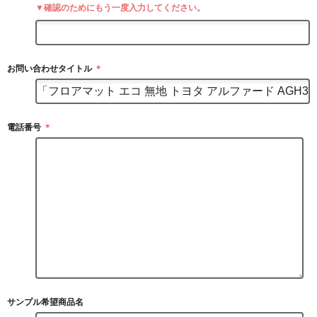
▼確認のためにもう一度入力してください。
お問い合わせタイトル
＊
電話番号
＊
サンプル希望商品名