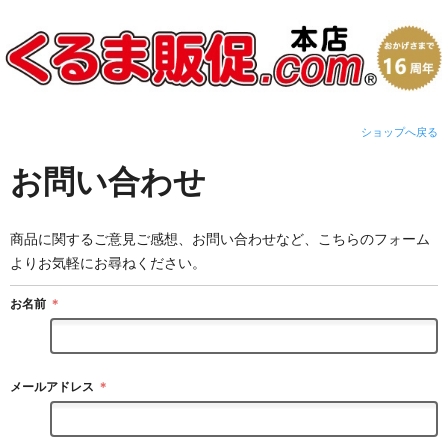
ショップへ戻る
お問い合わせ
商品に関するご意見ご感想、お問い合わせなど、こちらのフォーム
よりお気軽にお尋ねください。
お名前
＊
メールアドレス
＊