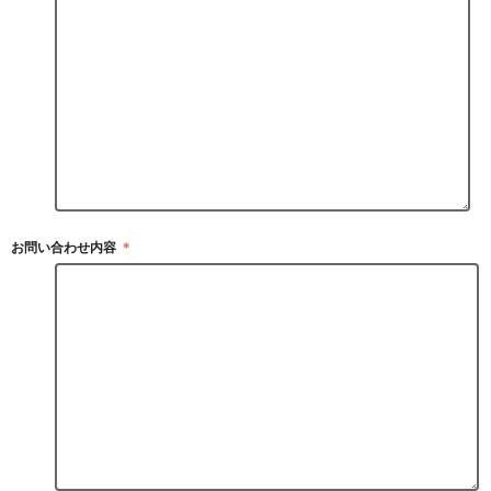
お問い合わせ内容
＊