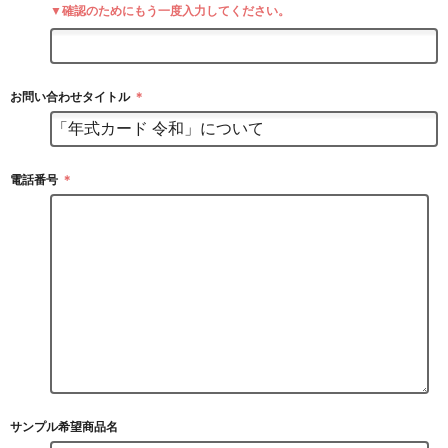
▼確認のためにもう一度入力してください。
お問い合わせタイトル
＊
電話番号
＊
サンプル希望商品名