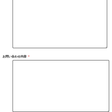
お問い合わせ内容
＊