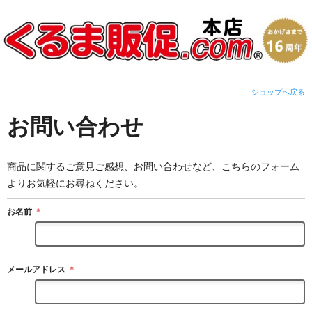
ショップへ戻る
お問い合わせ
商品に関するご意見ご感想、お問い合わせなど、こちらのフォーム
よりお気軽にお尋ねください。
お名前
＊
メールアドレス
＊