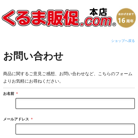
ショップへ戻る
お問い合わせ
商品に関するご意見ご感想、お問い合わせなど、こちらのフォーム
よりお気軽にお尋ねください。
お名前
＊
メールアドレス
＊