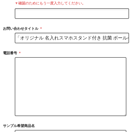
▼確認のためにもう一度入力してください。
お問い合わせタイトル
＊
電話番号
＊
サンプル希望商品名