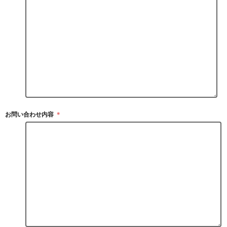
お問い合わせ内容
＊