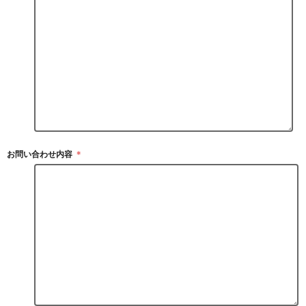
お問い合わせ内容
＊