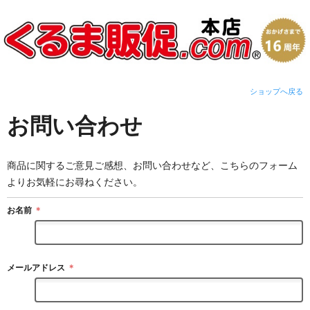
ショップへ戻る
お問い合わせ
商品に関するご意見ご感想、お問い合わせなど、こちらのフォーム
よりお気軽にお尋ねください。
お名前
＊
メールアドレス
＊