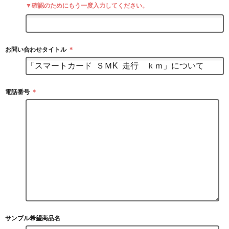
▼確認のためにもう一度入力してください。
お問い合わせタイトル
＊
電話番号
＊
サンプル希望商品名