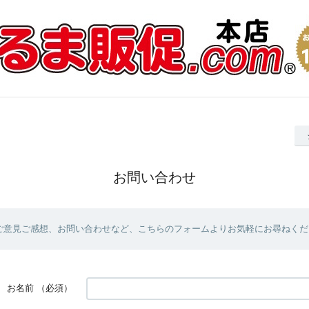
お問い合わせ
ご意見ご感想、お問い合わせなど、こちらのフォームよりお気軽にお尋ねくだ
お名前
（必須）