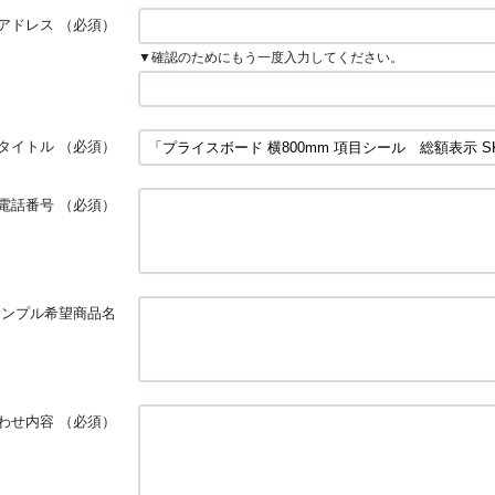
アドレス
（必須）
▼確認のためにもう一度入力してください。
タイトル
（必須）
電話番号
（必須）
サンプル希望商品名
わせ内容
（必須）