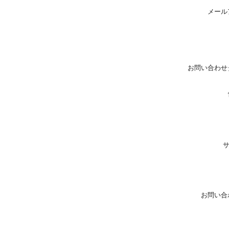
メール
お問い合わせ
お問い合