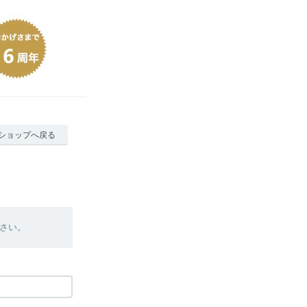
ショップへ戻る
さい。