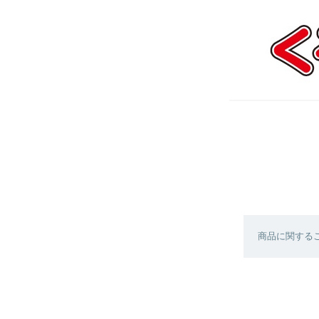
商品に関する