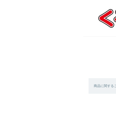
商品に関する