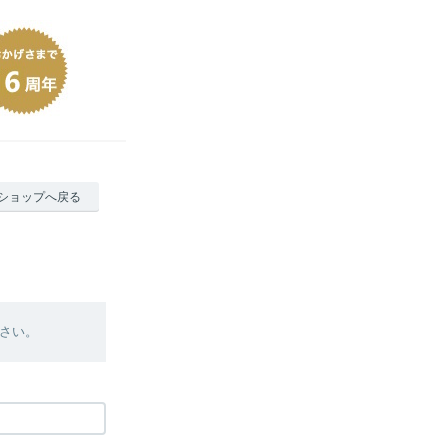
ショップへ戻る
さい。