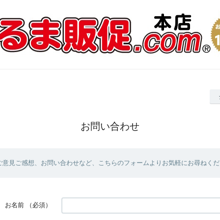
お問い合わせ
ご意見ご感想、お問い合わせなど、こちらのフォームよりお気軽にお尋ねくだ
お名前
（必須）