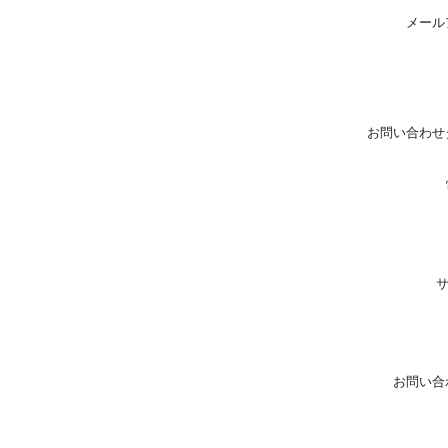
メール
お問い合わせ
お問い合