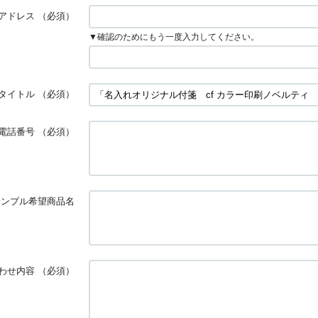
アドレス
（必須）
▼確認のためにもう一度入力してください。
タイトル
（必須）
電話番号
（必須）
サンプル希望商品名
わせ内容
（必須）