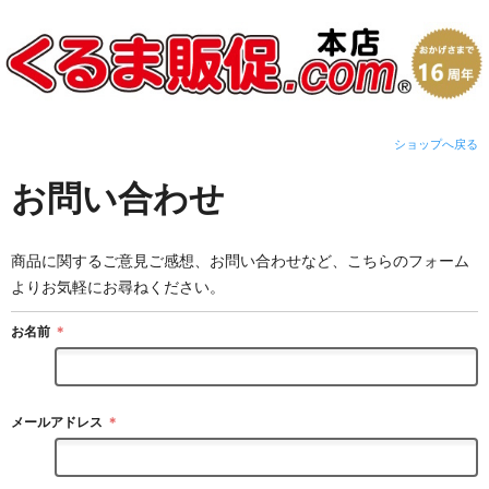
ショップへ戻る
お問い合わせ
商品に関するご意見ご感想、お問い合わせなど、こちらのフォーム
よりお気軽にお尋ねください。
お名前
＊
メールアドレス
＊