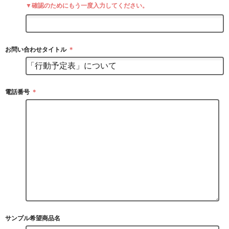
▼確認のためにもう一度入力してください。
お問い合わせタイトル
＊
電話番号
＊
サンプル希望商品名