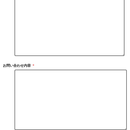
お問い合わせ内容
＊