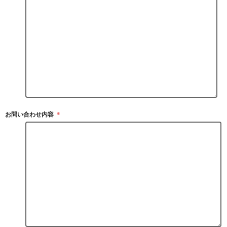
お問い合わせ内容
＊