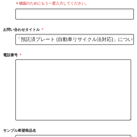
▼確認のためにもう一度入力してください。
お問い合わせタイトル
＊
電話番号
＊
サンプル希望商品名