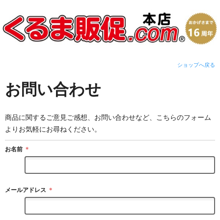
ショップへ戻る
お問い合わせ
商品に関するご意見ご感想、お問い合わせなど、こちらのフォーム
よりお気軽にお尋ねください。
お名前
＊
メールアドレス
＊