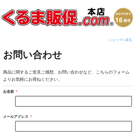
ショップへ戻る
お問い合わせ
商品に関するご意見ご感想、お問い合わせなど、こちらのフォーム
よりお気軽にお尋ねください。
お名前
＊
メールアドレス
＊