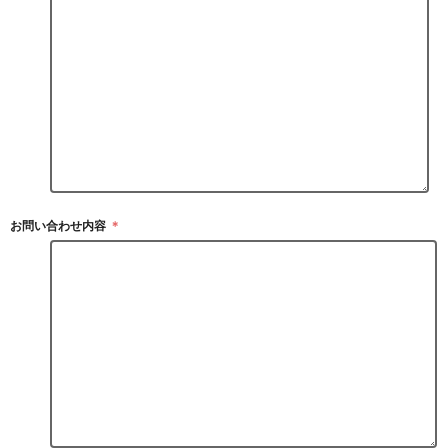
お問い合わせ内容
＊