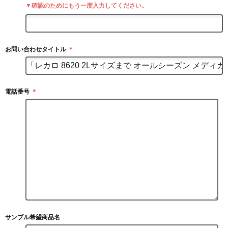
▼確認のためにもう一度入力してください。
お問い合わせタイトル
＊
電話番号
＊
サンプル希望商品名